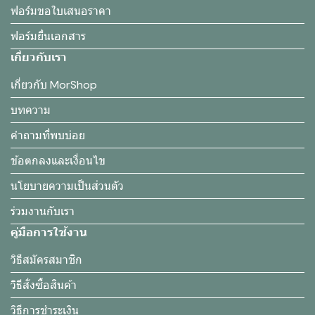
ฟอร์มขอใบเสนอราคา
ฟอร์มยื่นเอกสาร
เกี่ยวกับเรา
เกี่ยวกับ MorShop
บทความ
คำถามที่พบบ่อย
ข้อตกลงและเงื่อนไข
นโยบายความเป็นส่วนตัว
ร่วมงานกับเรา
คู่มือการใช้งาน
วิธีสมัครสมาชิก
วิธีสั่งซื้อสินค้า
วิธีการชำระเงิน