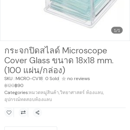
1/1
กระจกปิดสไลด์ Microscope
Cover Glass ขนาด 18x18 mm.
(100 แผ่น/กล่อง)
SKU : MiCRO-CV18
0 Sold
no reviews
฿120
฿90
Categories:
หมวดหมู่สินค้า
,
วิทยาศาสตร์ ห้องแลบ
,
อุปกรณ์ทดสอบห้องแลบ
Share