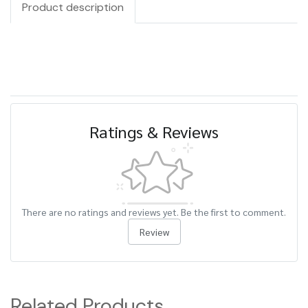
Product description
Ratings & Reviews
There are no ratings and reviews yet. Be the first to comment.
Review
Related Products