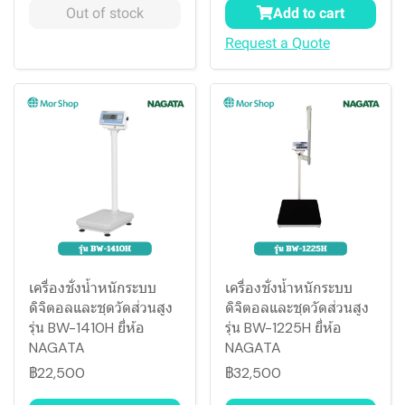
Out of stock
Add to cart
Request a Quote
เครื่องชั่งน้ำหนักระบบ
เครื่องชั่งน้ำหนักระบบ
ดิจิตอลและชุดวัดส่วนสูง
ดิจิตอลและชุดวัดส่วนสูง
รุ่น BW-1410H ยี่ห้อ
รุ่น BW-1225H ยี่ห้อ
NAGATA
NAGATA
฿22,500
฿32,500