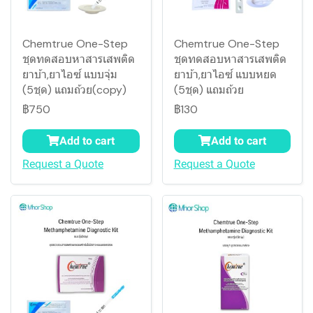
Chemtrue One-Step
Chemtrue One-Step
ชุดทดสอบหาสารเสพติด
ชุดทดสอบหาสารเสพติด
ยาบ้า,ยาไอซ์ แบบจุ่ม
ยาบ้า,ยาไอซ์ แบบหยด
(5ชุด) แถมถ้วย(copy)
(5ชุด) แถมถ้วย
฿750
฿130
Add to cart
Add to cart
Request a Quote
Request a Quote