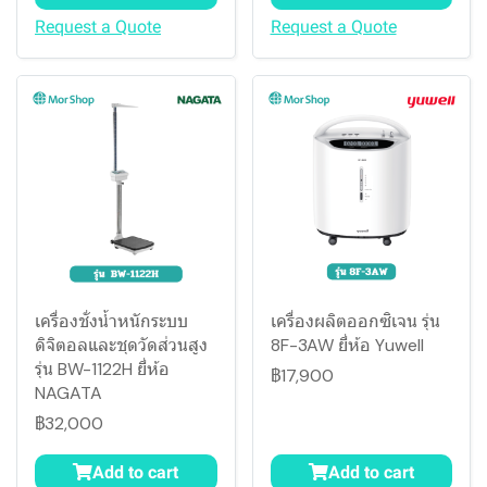
Request a Quote
Request a Quote
เครื่องชั่งน้ำหนักระบบ
เครื่องผลิตออกซิเจน รุ่น
ดิจิตอลและชุดวัดส่วนสูง
8F-3AW ยี่ห้อ Yuwell
รุ่น BW-1122H ยี่ห้อ
฿17,900
NAGATA
฿32,000
Add to cart
Add to cart