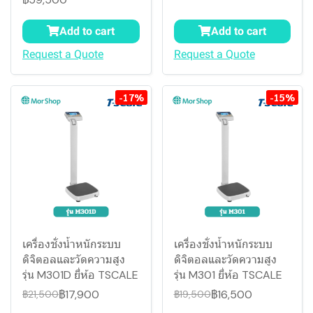
Add to cart
Add to cart
Request a Quote
Request a Quote
-17%
-15%
เครื่องชั่งน้ำหนักระบบ
เครื่องชั่งน้ำหนักระบบ
ดิจิตอลและวัดความสูง
ดิจิตอลและวัดความสูง
รุ่น M301D ยี่ห้อ TSCALE
รุ่น M301 ยี่ห้อ TSCALE
฿17,900
฿16,500
฿21,500
฿19,500