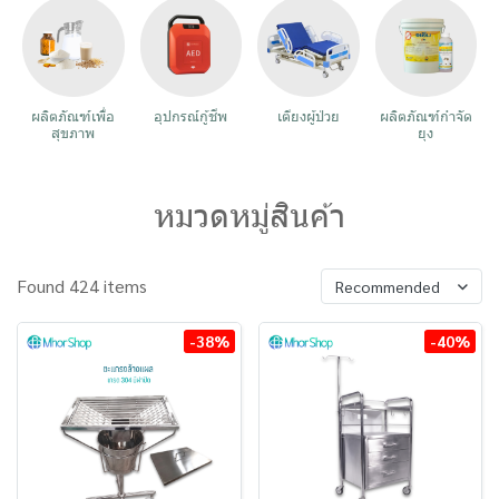
ผลิตภัณฑ์เพื่อ
อุปกรณ์กู้ชีพ
เตียงผู้ป่วย
ผลิตภัณฑ์กำจัด
สุขภาพ
ยุง
หมวดหมู่สินค้า
Found 424 items
Recommended
-38%
-40%