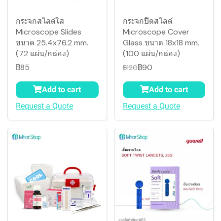
กระจกสไลด์ใส
กระจกปิดสไลด์
Microscope Slides
Microscope Cover
ขนาด 25.4x76.2 mm.
Glass ขนาด 18x18 mm.
(72 แผ่น/กล่อง)
(100 แผ่น/กล่อง)
฿85
฿90
฿120
Add to cart
Add to cart
Request a Quote
Request a Quote