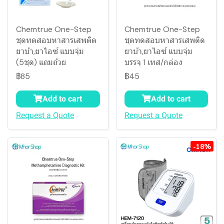
Chemtrue One-Step
Chemtrue One-Step
ชุดทดสอบหาสารเสพติด
ชุดทดสอบหาสารเสพติด
ยาบ้า,ยาไอซ์ แบบจุ่ม
ยาบ้า,ยาไอซ์ แบบจุ่ม
(5ชุด) แถมถ้วย
บรรจุ 1 เทส/กล่อง
฿85
฿45
Add to cart
Add to cart
Request a Quote
Request a Quote
-18%