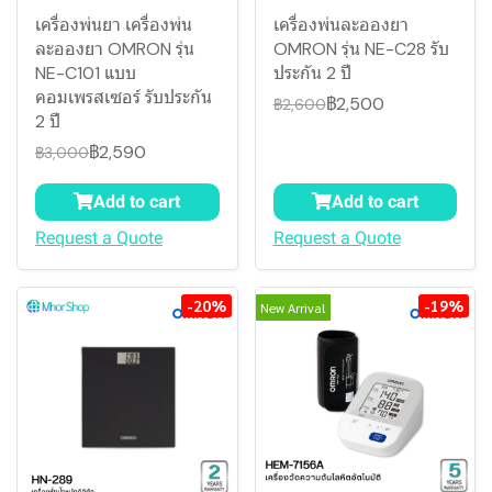
เครื่องพ่นยา เครื่องพ่น
เครื่องพ่นละอองยา
ละอองยา OMRON รุ่น
OMRON รุ่น NE-C28 รับ
NE-C101 แบบ
ประกัน 2 ปี
คอมเพรสเซอร์ รับประกัน
฿2,500
฿2,600
2 ปี
฿2,590
฿3,000
Add to cart
Add to cart
Request a Quote
Request a Quote
-20%
-19%
New Arrival