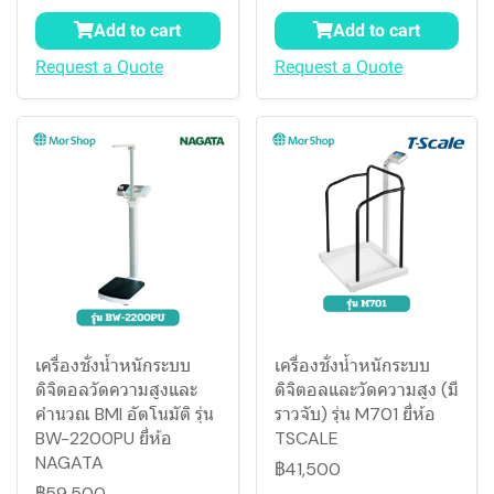
Add to cart
Add to cart
Request a Quote
Request a Quote
เครื่องชั่งน้ำหนักระบบ
เครื่องชั่งน้ำหนักระบบ
ดิจิตอลวัดความสูงและ
ดิจิตอลและวัดความสูง (มี
คำนวณ BMI อัตโนมัติ รุ่น
ราวจับ) รุ่น M701 ยี่ห้อ
BW-2200PU ยี่ห้อ
TSCALE
NAGATA
฿41,500
฿59,500