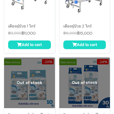
เตียงผู้ป่วย 1 ไกร์
เตียงผู้ป่วย 2 ไกร์
฿11,000
฿15,000
฿12,000
฿16,000
Add to cart
Add to cart
-20%
-24%
New Arrival
New Arrival
Out of stock
Out of stock