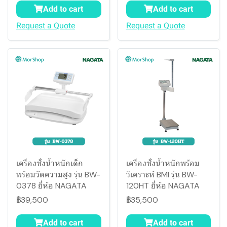
Add to cart
Add to cart
Request a Quote
Request a Quote
เครื่องชั่งน้ำหนักเด็ก
เครื่องชั่งน้ำหนักพร้อม
พร้อมวัดความสูง รุ่น BW-
วิเคราะห์ BMI รุ่น BW-
0378 ยี่ห้อ NAGATA
120HT ยี่ห้อ NAGATA
฿39,500
฿35,500
Add to cart
Add to cart