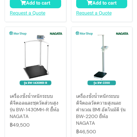
Add to cart
Add to cart
Request a Quote
Request a Quote
เครื่องชั่งน้ำหนักระบบ
เครื่องชั่งน้ำหนักระบบ
ดิจิตอลและชุดวัดส่วนสูง
ดิจิตอลวัดความสูงและ
รุ่น BW-1430MH-R ยี่้ห้อ
คำนวณ BMI อัตโนมัติ รุ่น
NAGATA
BW-2200 ยี่ห้อ
NAGATA
฿49,500
฿46,500