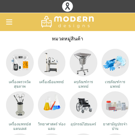
หมวดหมู่สินค้า
เครื่องตรวจวัด
เครื่องมือแพทย์
ครุภัณฑ์การ
เวชภัณฑ์การ
สุขภาพ
แพทย์
แพทย์
เครื่องแพทย์ส
วิทยาศาสตร์ ห้อง
อุปกรณ์โฮมแคร์
ยาสามัญประจำ
แตนเลส
แลบ
บ้าน