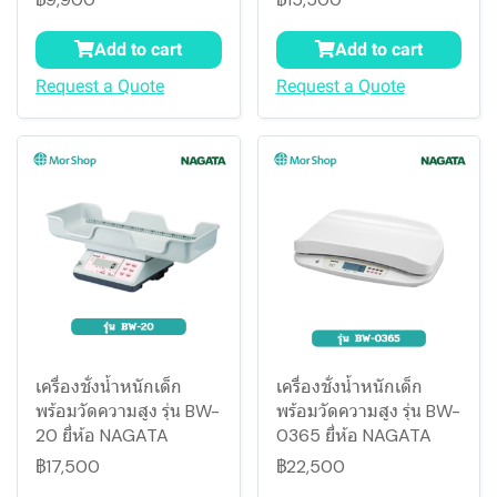
Add to cart
Add to cart
Request a Quote
Request a Quote
เครื่องชั่งน้ำหนักเด็ก
เครื่องชั่งน้ำหนักเด็ก
พร้อมวัดความสูง รุ่น BW-
พร้อมวัดความสูง รุ่น BW-
20 ยี่ห้อ NAGATA
0365 ยี่ห้อ NAGATA
฿17,500
฿22,500