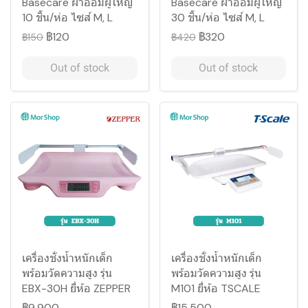
Basecare ผ้าอ้อมผู้ใหญ่
Basecare ผ้าอ้อมผู้ใหญ่
10 ชิ้น/ห่อ ไซส์ M, L
30 ชิ้น/ห่อ ไซส์ M, L
฿120
฿320
฿150
฿420
Out of stock
Out of stock
เครื่องชั่งน้ำหนักเด็ก
เครื่องชั่งน้ำหนักเด็ก
พร้อมวัดความสูง รุ่น
พร้อมวัดความสูง รุ่น
EBX-30H ยี่ห้อ ZEPPER
M101 ยี่ห้อ TSCALE
฿9,900
฿15,500