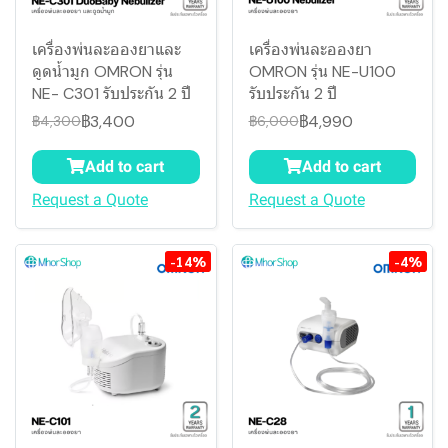
เครื่องพ่นละอองยาและ
เครื่องพ่นละอองยา
ดูดน้ำมูก OMRON รุ่น
OMRON รุ่น NE-U100
NE- C301 รับประกัน 2 ปี
รับประกัน 2 ปี
฿3,400
฿4,990
฿4,300
฿6,000
Add to cart
Add to cart
Request a Quote
Request a Quote
-14%
-4%