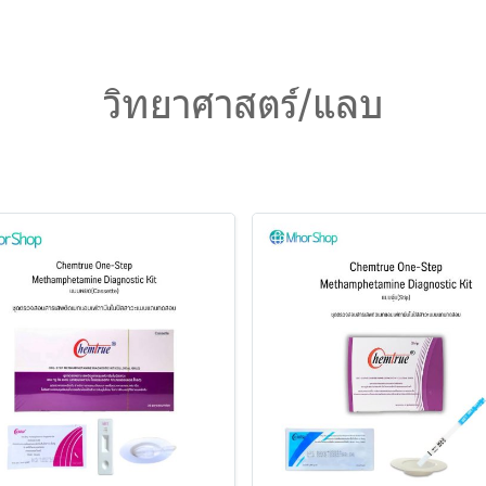
วิทยาศาสตร์/แลบ