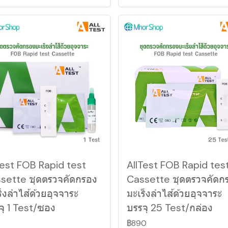
Test FOB Rapid test
AllTest FOB Rapid tes
sette ชุดตรวจคัดกรอง
Cassette ชุดตรวจคัดก
ร็งลำไส้ด้วยอุจจาระ
มะเร็งลำไส้ด้วยอุจจาระ
จุ 1 Test/ซอง
บรรจุ 25 Test/กล่อง
฿890