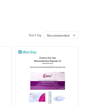
Sort by
Recommended