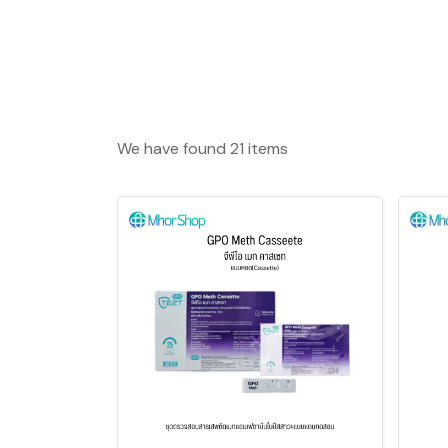
We have found 21 items