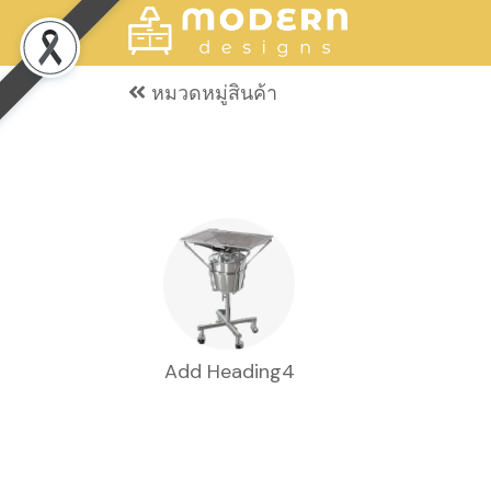
หมวดหมู่สินค้า
Add Heading4