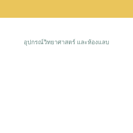
อุปกรณ์วิทยาศาสตร์ และห้องแลบ