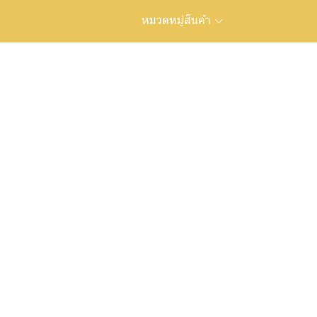
หมวดหมู่สินค้า