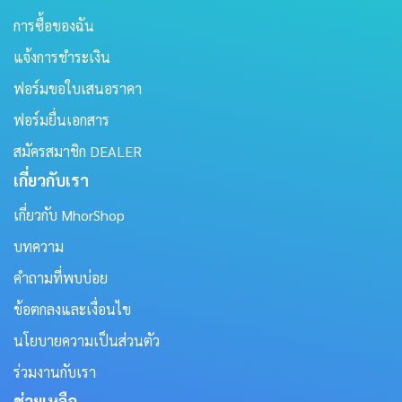
การซื้อของฉัน
แจ้งการชำระเงิน
ฟอร์มขอใบเสนอราคา
ฟอร์มยื่นเอกสาร
สมัครสมาชิก DEALER
เกี่ยวกับเรา
เกี่ยวกับ MhorShop
บทความ
คำถามที่พบบ่อย
ข้อตกลงและเงื่อนไข
นโยบายความเป็นส่วนตัว
ร่วมงานกับเรา
ช่วยเหลือ