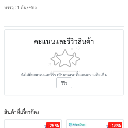
บรรจุ : 1 อัน/ซอง
คะแนนและรีวิวสินค้า
ยังไม่มีคะแนนและรีวิว เป็นคนแรกที่แสดงความคิดเห็น
รีวิว
สินค้าที่เกี่ยวข้อง
-25%
-18%