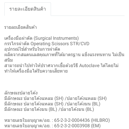
รายละเอียดสินค้า
รายละเอียดสินค้า
เครื่องมือผ่าตัด (Surgical Instruments)
กรรไกรผ่าตัด Operating Scissors STR/CVD
อุปกรณ์ใช้สำหรับในการผ่าตัด
ผลิตจากสแตนเลสคุณภาพที่ได้มาตรฐาน แข็งแรงทนทาน ไม่เป็น
สนิม
สามารถนำไปทำให้ปราศจากเชื้อด้วยวิธี Autoclave ได้โดยไม่
ทำให้เครื่องมือได้รับความเสียหาย
ลักษณะปลายโค้ง
มีลักษณะ ปลายโค้งแหลม (SH) /ปลายโค้งแหลม (SH)
มีลักษณะ ปลายโค้งแหลม (SH) /ปลายโค้งมน (BL)
มีลักษณะ ปลายโค้งมน (BL) /ปลายโค้งมน (BL)
หมายเลขใบอนุญาต/อย. : 65-2-3-2-0004436 (HILBRO)
หมายเลขใบอนุญาต/อย. : 65-2-3-2-0003908 (EM)