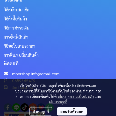
วิธีสมัครสมาชิก
วิธีสั่งซื้อสินค้า
วิธีการชำระเงิน
การจัดส่งสินค้า
วิธีขอใบเสนอราคา
การคืน/เปลี่ยนสินค้า
ติดต่อที่
mhorshop.info@gmail.com
0659365479
เว็บไซต์นี้มีการใช้งานคุกกี้ เพื่อเพิ่มประสิทธิภาพและ
@mhorshop
ประสบการณ์ที่ดีในการใช้งานเว็บไซต์ของท่าน ท่านสามารถ
อ่านรายละเอียดเพิ่มเติมได้ที่
นโยบายความเป็นส่วนตัว
และ
นโยบายคุกกี้
ตั้งค่าคุกกี้
ยอมรับทั้งหมด