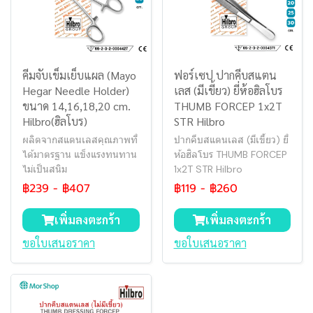
คีมจับเข็มเย็บแผล (Mayo
ฟอร์เซป ปากคีบสแตน
Hegar Needle Holder)
เลส (มีเขี้ยว) ยี่ห้อฮิลโบร
ขนาด 14,16,18,20 cm.
THUMB FORCEP 1x2T
Hilbro(ฮิลโบร)
STR Hilbro
ผลิตจากสแตนเลสคุณภาพที่
ปากคีบสแตนเลส (มีเขี้ยว) ยี่
ได้มาตรฐาน แข็งแรงทนทาน
ห้อฮิลโบร THUMB FORCEP
ไม่เป็นสนิม
1x2T STR Hilbro
฿239
-
฿407
฿119
-
฿260
เพิ่มลงตะกร้า
เพิ่มลงตะกร้า
ขอใบเสนอราคา
ขอใบเสนอราคา