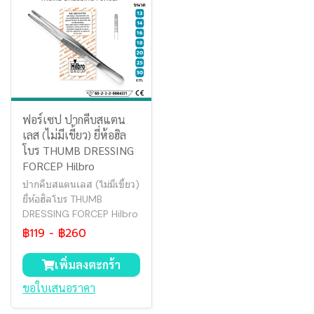
ฟอร์เซป ปากคีบสแตน
เลส (ไม่มีเขี้ยว) ยี่ห้อฮิล
โบร THUMB DRESSING
FORCEP Hilbro
ปากคีบสแตนเลส (ไม่มีเขี้ยว)
ยี่ห้อฮิลโบร THUMB
DRESSING FORCEP Hilbro
฿119
-
฿260
เพิ่มลงตะกร้า
ขอใบเสนอราคา