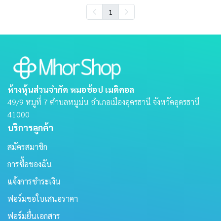
1
ห้างหุ้นส่วนจำกัด หมอช้อป เมดิคอล
49/9 หมูที่ 7 ตําบลหมูม่น อําเภอเมืองอุดรธานี จังหวัดอุดรธานี
41000
บริการลูกค้า
สมัครสมาชิก
การซื้อของฉัน
แจ้งการชำระเงิน
ฟอร์มขอใบเสนอราคา
ฟอร์มยื่นเอกสาร