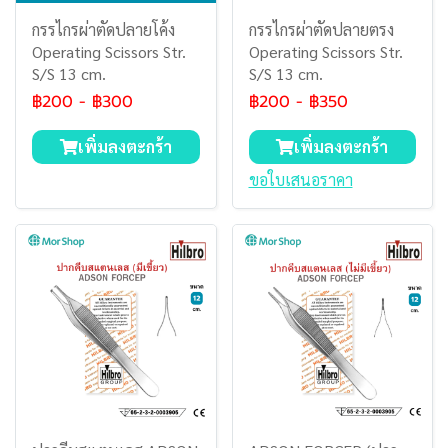
กรรไกรผ่าตัดปลายโค้ง
กรรไกรผ่าตัดปลายตรง
Operating Scissors Str.
Operating Scissors Str.
S/S 13 cm.
S/S 13 cm.
฿200
-
฿300
฿200
-
฿350
เพิ่มลงตะกร้า
เพิ่มลงตะกร้า
ขอใบเสนอราคา