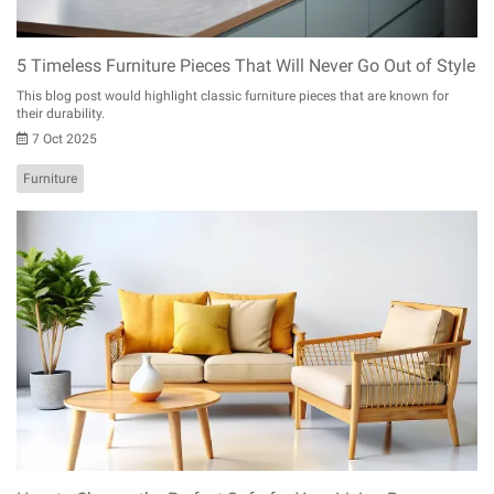
5 Timeless Furniture Pieces That Will Never Go Out of Style
This blog post would highlight classic furniture pieces that are known for
their durability.
7 Oct 2025
Furniture