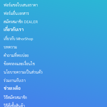
ฟอร์มขอใบเสนอราคา
ฟอร์มยื่นเอกสาร
สมัครสมาชิก DEALER
เกี่ยวกับเรา
เกี่ยวกับ MhorShop
บทความ
คำถามที่พบบ่อย
ข้อตกลงและเงื่อนไข
นโยบายความเป็นส่วนตัว
ร่วมงานกับเรา
ช่วยเหลือ
วิธีสมัครสมาชิก
วิธีสั่งซื้อสินค้า