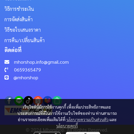
วิธีการชำระเงิน
การจัดส่งสินค้า
วิธีขอใบเสนอราคา
การคืน/เปลี่ยนสินค้า
ติดต่อที่
mhorshop.info@gmail.com
0659365479
@mhorshop
เว็บไซต์นี้มีการใช้งานคุกกี้ เพื่อเพิ่มประสิทธิภาพและ
ประสบการณ์ที่ดีในการใช้งานเว็บไซต์ของท่าน ท่านสามารถ
อ่านรายละเอียดเพิ่มเติมได้ที่
นโยบายความเป็นส่วนตัว
และ
นโยบายคุกกี้
© 2024 Mhorshop. All Rights Reserved.