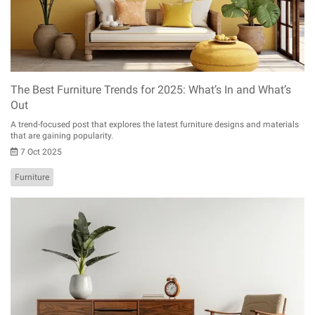
The Best Furniture Trends for 2025: What’s In and What’s
Out
A trend-focused post that explores the latest furniture designs and materials
that are gaining popularity.
7 Oct 2025
Furniture