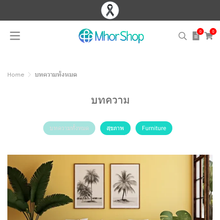
0
0
Home
บทความทั้งหมด
บทความ
บทความทั้งหมด
สุขภาพ
Furniture