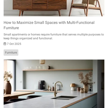
How to Maximize Small Spaces with Multi-Functional
Furniture
Small apartments or homes require furniture that serves multiple purposes to
keep things organized and functional.
7 Oct 2025
Furniture