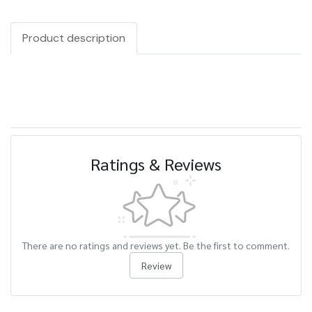
Product description
Ratings & Reviews
There are no ratings and reviews yet. Be the first to comment.
Review