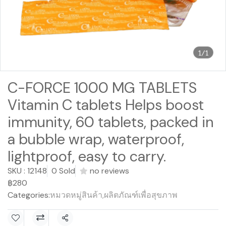
1/1
C-FORCE 1000 MG TABLETS
Vitamin C tablets Helps boost
immunity, 60 tablets, packed in
a bubble wrap, waterproof,
lightproof, easy to carry.
SKU : 12148
0 Sold
no reviews
฿280
Categories:
หมวดหมู่สินค้า
,
ผลิตภัณฑ์เพื่อสุขภาพ
Share