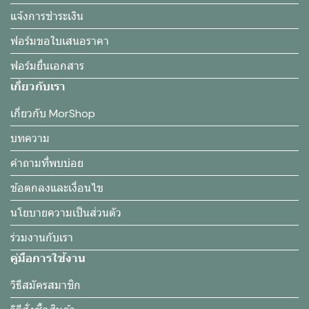
แจ้งการชำระเงิน
ฟอร์มขอใบเสนอราคา
ฟอร์มยื่นเอกสาร
เกี่ยวกับเรา
เกี่ยวกับ MorShop
บทความ
คำถามที่พบบ่อย
ข้อตกลงและเงื่อนไข
นโยบายความเป็นส่วนตัว
ร่วมงานกับเรา
คู่มือการใช้งาน
วิธีสมัครสมาชิก