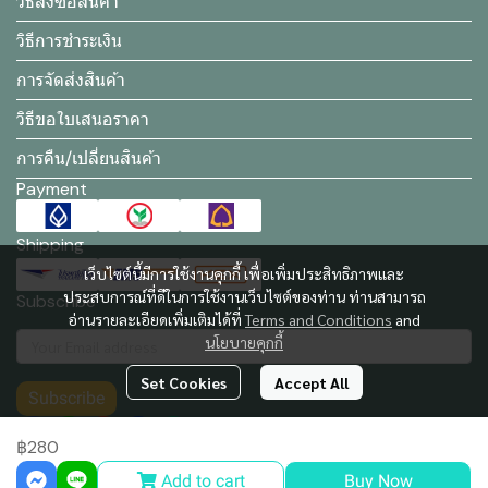
วิธีสั่งซื้อสินค้า
วิธีการชำระเงิน
การจัดส่งสินค้า
วิธีขอใบเสนอราคา
การคืน/เปลี่ยนสินค้า
Payment
Shipping
เว็บไซต์นี้มีการใช้งานคุกกี้ เพื่อเพิ่มประสิทธิภาพและ
ประสบการณ์ที่ดีในการใช้งานเว็บไซต์ของท่าน ท่านสามารถ
Subscribe
อ่านรายละเอียดเพิ่มเติมได้ที่
Terms and Conditions
and
นโยบายคุกกี้
Set Cookies
Accept All
Subscribe
฿280
Add to cart
Buy Now