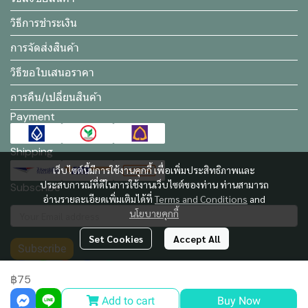
วิธีการชำระเงิน
การจัดส่งสินค้า
วิธีขอใบเสนอราคา
การคืน/เปลี่ยนสินค้า
Payment
Shipping
เว็บไซต์นี้มีการใช้งานคุกกี้ เพื่อเพิ่มประสิทธิภาพและ
ประสบการณ์ที่ดีในการใช้งานเว็บไซต์ของท่าน ท่านสามารถ
Subscribe
อ่านรายละเอียดเพิ่มเติมได้ที่
Terms and Conditions
and
นโยบายคุกกี้
Set Cookies
Accept All
Subscribe
฿75
Add to cart
Buy Now