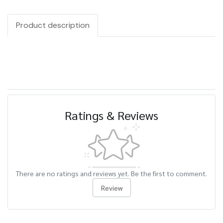
Product description
Ratings & Reviews
There are no ratings and reviews yet. Be the first to comment.
Review