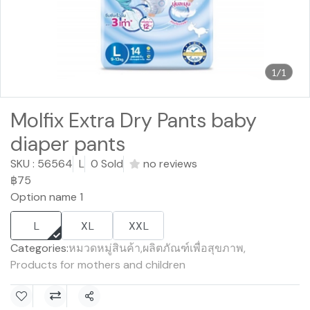
1/1
Molfix Extra Dry Pants baby
diaper pants
SKU : 56564
L
0 Sold
no reviews
฿75
Option name 1
L
XL
XXL
Categories:
หมวดหมู่สินค้า
,
ผลิตภัณฑ์เพื่อสุขภาพ
,
Products for mothers and children
Share