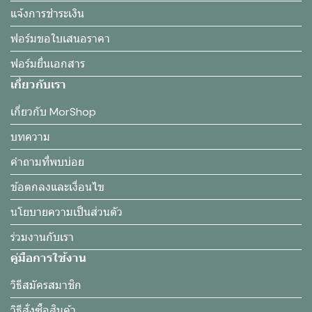
แจ้งการชำระเงิน
ฟอร์มขอใบเสนอราคา
ฟอร์มยื่นเอกสาร
เกี่ยวกับเรา
เกี่ยวกับ MorShop
บทความ
คำถามที่พบบ่อย
ข้อตกลงและเงื่อนไข
นโยบายความเป็นส่วนตัว
ร่วมงานกับเรา
คู่มือการใช้งาน
วิธีสมัครสมาชิก
วิธีสั่งซื้อสินค้า