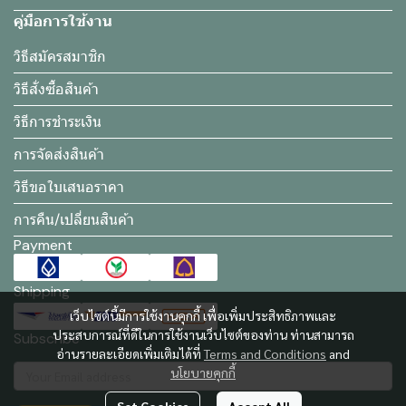
คู่มือการใช้งาน
วิธีสมัครสมาชิก
วิธีสั่งซื้อสินค้า
วิธีการชำระเงิน
การจัดส่งสินค้า
วิธีขอใบเสนอราคา
การคืน/เปลี่ยนสินค้า
Payment
Shipping
เว็บไซต์นี้มีการใช้งานคุกกี้ เพื่อเพิ่มประสิทธิภาพและ
ประสบการณ์ที่ดีในการใช้งานเว็บไซต์ของท่าน ท่านสามารถ
Subscribe
อ่านรายละเอียดเพิ่มเติมได้ที่
Terms and Conditions
and
นโยบายคุกกี้