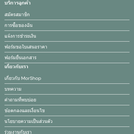
บริการลูกค้า
สมัครสมาชิก
การซื้อของฉัน
แจ้งการชำระเงิน
ฟอร์มขอใบเสนอราคา
ฟอร์มยื่นเอกสาร
เกี่ยวกับเรา
เกี่ยวกับ MorShop
บทความ
คำถามที่พบบ่อย
ข้อตกลงและเงื่อนไข
นโยบายความเป็นส่วนตัว
ร่วมงานกับเรา