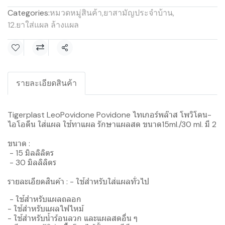
Categories:
หมวดหมู่สินค้า
,
ยาสามัญประจำบ้าน
,
12.ยาใส่แผล ล้างแผล
Share
รายละเอียดสินค้า
Tigerplast LeoPovidone Povidone ไทเกอร์พล๊าส โพวิโดน-
ไอโอดีน ใส่แผล ใช้ทาแผล รักษาแผลสด ขนาด15ml./30 ml. มี 2
ขนาด :
- 15 มิลลิลิตร
- 30 มิลลิลิตร
รายละเอียดสินค้า : - ใช้สำหรับใส่แผลทั่วไป
- ใช้สำหรับแผลถลอก
- ใช้สำหรับแผลไฟไหม้
- ใช้สำหรับน้ำร้อนลวก และแผลสดอื่น ๆ