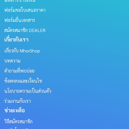
ฟอร์มขอใบเสนอราคา
ฟอร์มยื่นเอกสาร
สมัครสมาชิก DEALER
เกี่ยวกับเรา
เกี่ยวกับ MhorShop
บทความ
คำถามที่พบบ่อย
ข้อตกลงและเงื่อนไข
นโยบายความเป็นส่วนตัว
ร่วมงานกับเรา
ช่วยเหลือ
วิธีสมัครสมาชิก