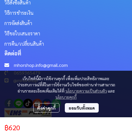
วิธีสั่งซื้อสินค้า
วิธีการชำระเงิน
การจัดส่งสินค้า
วิธีขอใบเสนอราคา
การคืน/เปลี่ยนสินค้า
ติดต่อที่
mhorshop.info@gmail.com
0659365479
เว็บไซต์นี้มีการใช้งานคุกกี้ เพื่อเพิ่มประสิทธิภาพและ
@mhorshop
ประสบการณ์ที่ดีในการใช้งานเว็บไซต์ของท่าน ท่านสามารถ
อ่านรายละเอียดเพิ่มเติมได้ที่
นโยบายความเป็นส่วนตัว
และ
นโยบายคุกกี้
ตั้งค่าคุกกี้
ยอมรับทั้งหมด
฿620