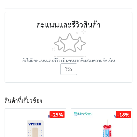
คะแนนและรีวิวสินค้า
ยังไม่มีคะแนนและรีวิว เป็นคนแรกที่แสดงความคิดเห็น
รีวิว
สินค้าที่เกี่ยวข้อง
-25%
-18%