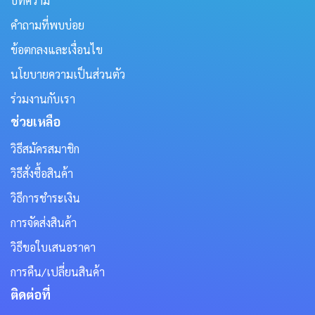
บทความ
คำถามที่พบบ่อย
ข้อตกลงและเงื่อนไข
นโยบายความเป็นส่วนตัว
ร่วมงานกับเรา
ช่วยเหลือ
วิธีสมัครสมาชิก
วิธีสั่งซื้อสินค้า
วิธีการชำระเงิน
การจัดส่งสินค้า
วิธีขอใบเสนอราคา
การคืน/เปลี่ยนสินค้า
ติดต่อที่