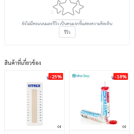
ยังไม่มีคะแนนและรีวิว เป็นคนแรกที่แสดงความคิดเห็น
รีวิว
สินค้าที่เกี่ยวข้อง
-25%
-18%