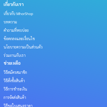
เกี่ยวกับเรา
เกี่ยวกับ MhorShop
บทความ
คำถามที่พบบ่อย
ข้อตกลงและเงื่อนไข
นโยบายความเป็นส่วนตัว
ร่วมงานกับเรา
ช่วยเหลือ
วิธีสมัครสมาชิก
วิธีสั่งซื้อสินค้า
วิธีการชำระเงิน
การจัดส่งสินค้า
วิธีขอใบเสนอราคา