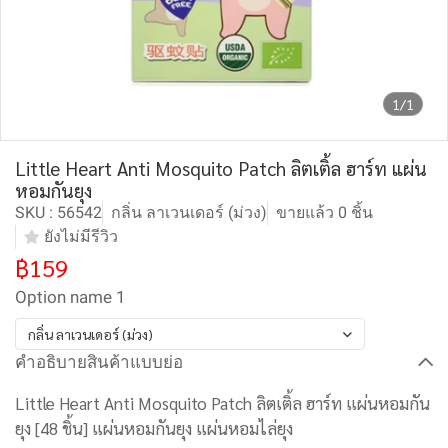
1/1
Little Heart Anti Mosquito Patch ลิตเติ้ล ฮาร์ท แผ่น
หอมกันยุง
SKU : 56542
กลิ่น ลาเวนเดอร์ (ม่วง)
ขายแล้ว 0 ชิ้น
ยังไม่มีรีวิว
฿159
Option name 1
กลิ่น ลาเวนเดอร์ (ม่วง)
คำอธิบายสินค้าแบบย่อ
Little Heart Anti Mosquito Patch ลิตเติ้ล ฮาร์ท แผ่นหอมกัน
ยุง [48 ชิ้น] แผ่นหอมกันยุง แผ่นหอมไล่ยุง