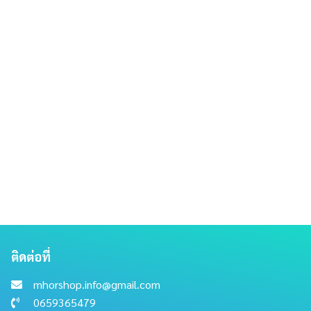
ติดต่อที่
mhorshop.info@gmail.com
0659365479