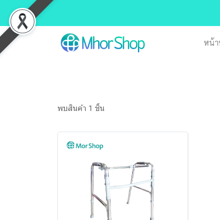
หน้า
พบสินค้า 1 ชิ้น