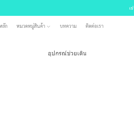
เข
หลัก
หมวดหมู่สินค้า
บทความ
ติดต่อเรา
อุปกรณ์ช่วยเดิน