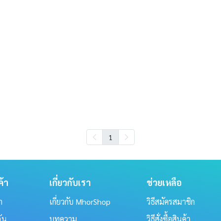
1
ค้า
เกี่ยวกับเรา
ช่วยเหลือ
ก
เกี่ยวกับ MhorShop
วิธีสมัครสมาชิก
ฉัน
บทความ
วิธีสั่งซื้อสินค้า