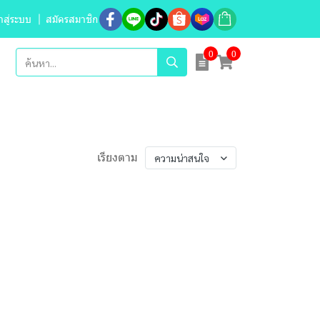
้าสู่ระบบ
สมัครสมาชิก
0
0
เรียงตาม
ความน่าสนใจ